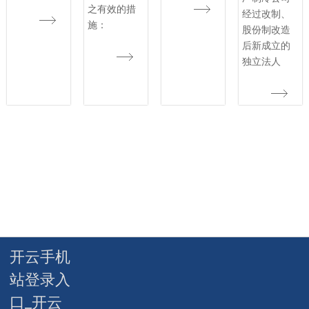
之有效的措
经过改制、
施：
股份制改造
后新成立的
独立法人
开云手机
站登录入
口_开云