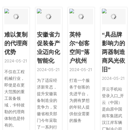
难以复制
安徽省力
英特
“具品牌
的代理商
促装备产
尔“创客
影响力的
优势
业迈向化
空间”落
两器制造
智能化
户杭州
商风光依
2024-05-21
旧”
2024-05-21
2024-05-21
不仅在工程
机械行业，
2024-05-21
为了适应经
打造一个服
即使是在更
济新常态，
务于创客的
开云手机站
大范围的重
提升安徽装
先进平台，
登录入口_开
工装备领
备制造业的
为拥有梦想
云（中国）
域，卡特彼
竞争力，安
的年轻人提
是由原中国
勒的代理商
徽省相关部
供创业需要
南车集团武
体制也是特
门今年采取
的服务
汉江岸车辆
有的。
了一系列行
厂制冷公司