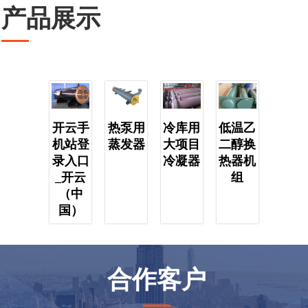
产品展示
开云手
热泵用
冷库用
低温乙
空调
机站登
蒸发器
大项目
二醇换
列
录入口
冷凝器
热器机
_开云
组
（中
国）
合作客户