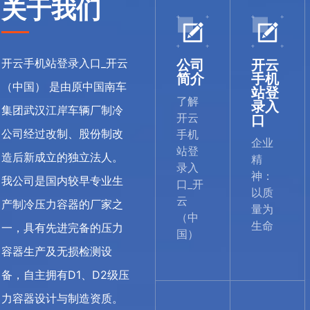
关于我们
开云手机站登录入口_开云
公司
开云
简介
手机
（中国） 是由原中国南车
站登
了解
录入
集团武汉江岸车辆厂制冷
开云
口
公司经过改制、股份制改
手机
企业
站登
造后新成立的独立法人。
精
录入
神：
我公司是国内较早专业生
口_开
以质
云
产制冷压力容器的厂家之
量为
（中
生命
一，具有先进完备的压力
国）
容器生产及无损检测设
备，自主拥有D1、D2级压
力容器设计与制造资质。