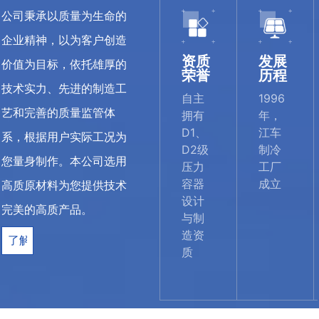
公司秉承以质量为生命的
企业精神，以为客户创造
资质
发展
价值为目标，依托雄厚的
荣誉
历程
技术实力、先进的制造工
自主
1996
艺和完善的质量监管体
拥有
年，
D1、
江车
系，根据用户实际工况为
D2级
制冷
您量身制作。本公司选用
压力
工厂
容器
成立
高质原材料为您提供技术
设计
完美的高质产品。
与制
造资
了解更多
质