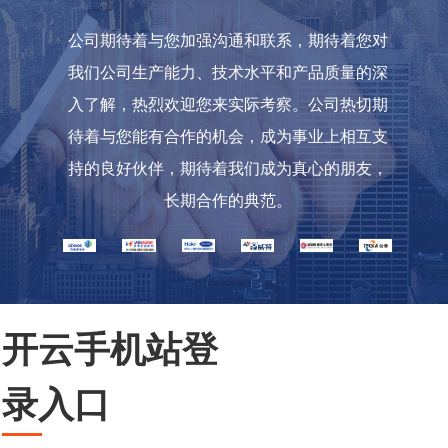
公司期待着与您加强沟通和联系，期待着您对
我们公司生产能力、技术水平和产品质量的深
入了解，热烈欢迎您来实际考察。公司热切期
待着与您能有合作的机会，成为事业上相互支
持的良好伙伴，期待着我们成为真心的朋友，
长期合作的典范。
开云手机站登
录入口